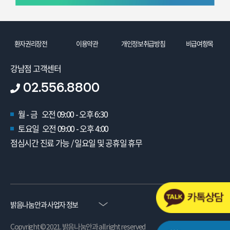
환자권리장전
이용약관
개인정보취급방침
비급여항목
강남점 고객센터
02.556.8800
월 - 금 오전 09:00 - 오후 6:30
토요일 오전 09:00 - 오후 4:00
점심시간 진료 가능 / 일요일 및 공휴일 휴무
밝음나눔안과 사업자 정보
Copyright © 2021. 밝음나눔안과 all right reserved