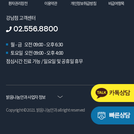
환자권리장전
이용약관
개인정보취급방침
비급여항목
강남점 고객센터
02.556.8800
월 - 금 오전 09:00 - 오후 6:30
토요일 오전 09:00 - 오후 4:00
점심시간 진료 가능 / 일요일 및 공휴일 휴무
밝음나눔안과 사업자 정보
Copyright © 2021. 밝음나눔안과 all right reserved