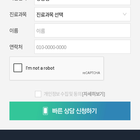
진료과목
이름
연락처
개인정보 수집 및 동의
[자세히보기]