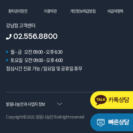
환자권리장전
이용약관
개인정보취급방침
비급여항목
강남점 고객센터
02.556.8800
월 - 금 오전 09:00 - 오후 6:30
토요일 오전 09:00 - 오후 4:00
점심시간 진료 가능 / 일요일 및 공휴일 휴무
밝음나눔안과 사업자 정보
Copyright © 2021. 밝음나눔안과 all right reserved