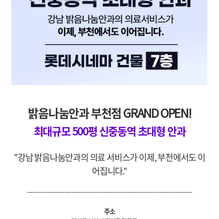
밝음나눔안과 부천점 GRAND OPEN!
최대규모 500평 신중동역 초대형 안과
"강남 밝음나눔안과의 의료 서비스가 이제, 부천에서도 이
어집니다."
-----------------------------------------------------------------------------------------
주소