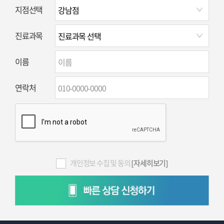
지점선택
진료과목
이름
연락처
개인정보 수집 및 동의
[자세히보기]