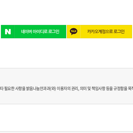
타 필요한 사항을 밝음나눔안과과(와) 이용자의 권리, 의미 및 책임사항 등을 규정함을 목
할 수 있으며, 변경된 약관은 전항과 같은 방법으로 효력이 발생합니다.
따릅니다.