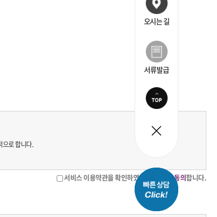
오시는 길
서류발급
적으로 합니다.
서비스 이용약관을 확인하였으며, 내용에
동의
합니다.