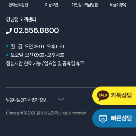
환자권리장전
이용약관
개인정보취급방침
비급여항목
강남점 고객센터
02.556.8800
월 - 금 오전 09:00 - 오후 6:30
토요일 오전 09:00 - 오후 4:00
점심시간 진료 가능 / 일요일 및 공휴일 휴무
밝음나눔안과 사업자 정보
Copyright © 2021. 밝음나눔안과 all right reserved