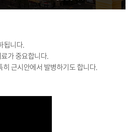
하됩니다.
치료가 중요합니다.
 특히 근시안에서 발병하기도 합니다.