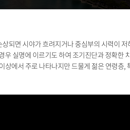
손상되면 시야가 흐려지거나 중심부의 시력이 저
경우 실명에 이르기도 하여 조기진단과 정확한 
 이상에서 주로 나타나지만 드물게 젊은 연령층,