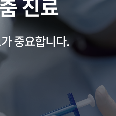
춤 진료
료가 중요합니다.