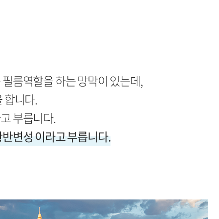
 필름역할을 하는 망막이 있는데,
 합니다.
고 부릅니다.
황반변성 이라고 부릅니다.