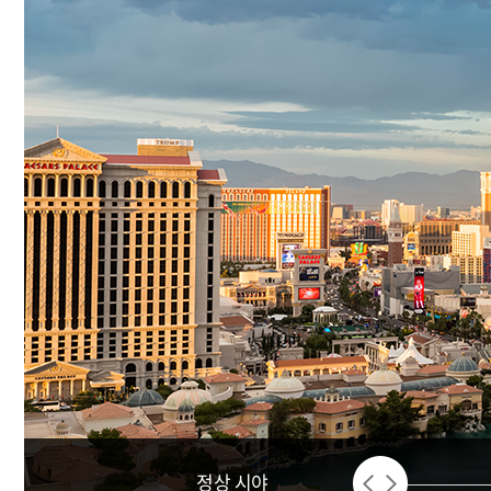
정상 시야