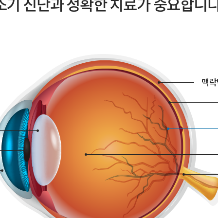
조기 진단과 정확한 치료가 중요합니다