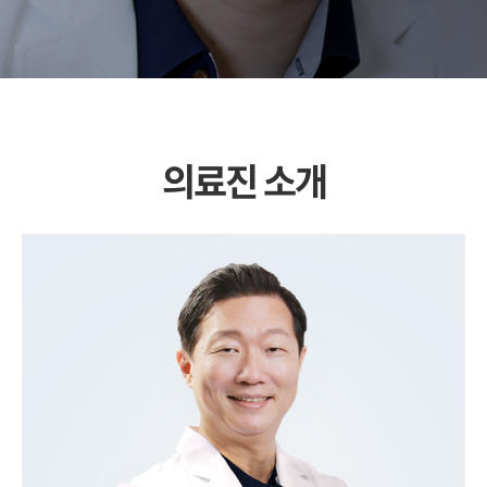
의료진 소개