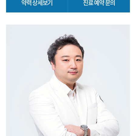
약력 상세보기
진료 예약 문의