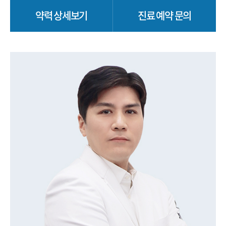
약력 상세보기
진료 예약 문의